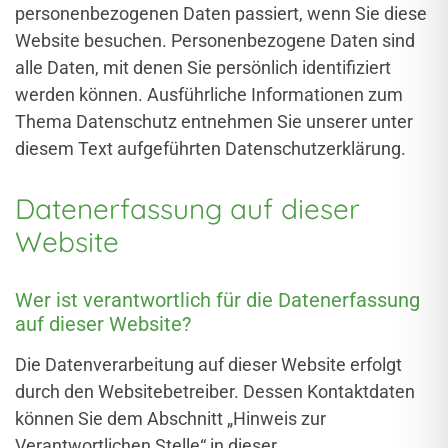
personenbezogenen Daten passiert, wenn Sie diese
Website besuchen. Personenbezogene Daten sind
alle Daten, mit denen Sie persönlich identifiziert
werden können. Ausführliche Informationen zum
Thema Datenschutz entnehmen Sie unserer unter
diesem Text aufgeführten Datenschutzerklärung.
Datenerfassung auf dieser
Website
Wer ist verantwortlich für die Datenerfassung
auf dieser Website?
Die Datenverarbeitung auf dieser Website erfolgt
durch den Websitebetreiber. Dessen Kontaktdaten
können Sie dem Abschnitt „Hinweis zur
Verantwortlichen Stelle“ in dieser