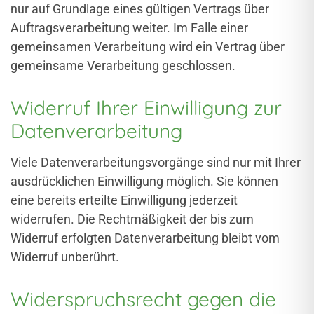
nur auf Grundlage eines gültigen Vertrags über
Auftragsverarbeitung weiter. Im Falle einer
gemeinsamen Verarbeitung wird ein Vertrag über
gemeinsame Verarbeitung geschlossen.
Widerruf Ihrer Einwilligung zur
Datenverarbeitung
Viele Datenverarbeitungsvorgänge sind nur mit Ihrer
ausdrücklichen Einwilligung möglich. Sie können
eine bereits erteilte Einwilligung jederzeit
widerrufen. Die Rechtmäßigkeit der bis zum
Widerruf erfolgten Datenverarbeitung bleibt vom
Widerruf unberührt.
Widerspruchsrecht gegen die