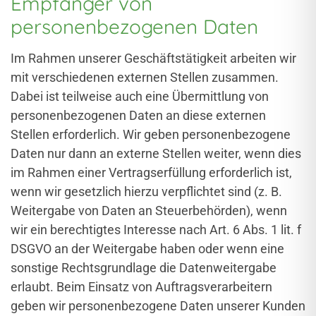
Empfänger von
personenbezogenen Daten
Im Rahmen unserer Geschäftstätigkeit arbeiten wir
mit verschiedenen externen Stellen zusammen.
Dabei ist teilweise auch eine Übermittlung von
personenbezogenen Daten an diese externen
Stellen erforderlich. Wir geben personenbezogene
Daten nur dann an externe Stellen weiter, wenn dies
im Rahmen einer Vertragserfüllung erforderlich ist,
wenn wir gesetzlich hierzu verpflichtet sind (z. B.
Weitergabe von Daten an Steuerbehörden), wenn
wir ein berechtigtes Interesse nach Art. 6 Abs. 1 lit. f
DSGVO an der Weitergabe haben oder wenn eine
sonstige Rechtsgrundlage die Datenweitergabe
erlaubt. Beim Einsatz von Auftragsverarbeitern
geben wir personenbezogene Daten unserer Kunden