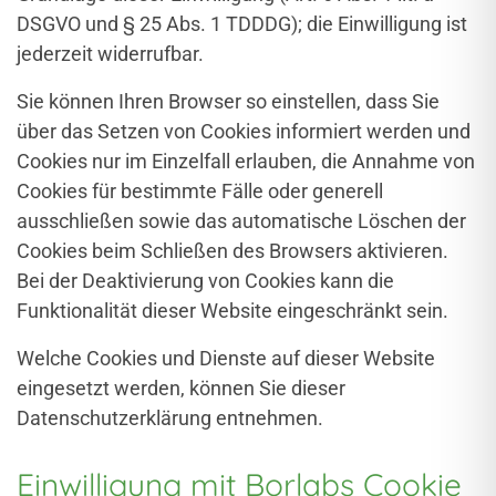
DSGVO und § 25 Abs. 1 TDDDG); die Einwilligung ist
jederzeit widerrufbar.
Sie können Ihren Browser so einstellen, dass Sie
über das Setzen von Cookies informiert werden und
Cookies nur im Einzelfall erlauben, die Annahme von
Cookies für bestimmte Fälle oder generell
ausschließen sowie das automatische Löschen der
Cookies beim Schließen des Browsers aktivieren.
Bei der Deaktivierung von Cookies kann die
Funktionalität dieser Website eingeschränkt sein.
Welche Cookies und Dienste auf dieser Website
eingesetzt werden, können Sie dieser
Datenschutzerklärung entnehmen.
Einwilligung mit Borlabs Cookie