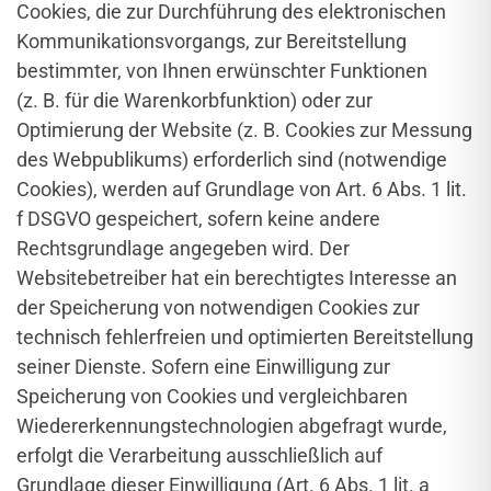
Cookies, die zur Durchführung des elektronischen
Kommunikationsvorgangs, zur Bereitstellung
bestimmter, von Ihnen erwünschter Funktionen
(z. B. für die Warenkorbfunktion) oder zur
Optimierung der Website (z. B. Cookies zur Messung
des Webpublikums) erforderlich sind (notwendige
Cookies), werden auf Grundlage von Art. 6 Abs. 1 lit.
f DSGVO gespeichert, sofern keine andere
Rechtsgrundlage angegeben wird. Der
Websitebetreiber hat ein berechtigtes Interesse an
der Speicherung von notwendigen Cookies zur
technisch fehlerfreien und optimierten Bereitstellung
seiner Dienste. Sofern eine Einwilligung zur
Speicherung von Cookies und vergleichbaren
Wiedererkennungstechnologien abgefragt wurde,
erfolgt die Verarbeitung ausschließlich auf
Grundlage dieser Einwilligung (Art. 6 Abs. 1 lit. a