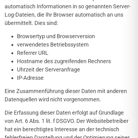
automatisch Informationen in so genannten Server-
Log-Dateien, die Ihr Browser automatisch an uns
übermittelt. Dies sind:
Browsertyp und Browserversion
verwendetes Betriebssystem
Referrer URL
Hostname des zugreifenden Rechners
Uhrzeit der Serveranfrage
IP-Adresse
Eine Zusammenführung dieser Daten mit anderen
Datenquellen wird nicht vorgenommen.
Die Erfassung dieser Daten erfolgt auf Grundlage
von Art. 6 Abs. 1 lit. f DSGVO. Der Websitebetreiber
hat ein berechtigtes Interesse an der technisch
fehlerfreien Darstellung und der Optimierung seiner