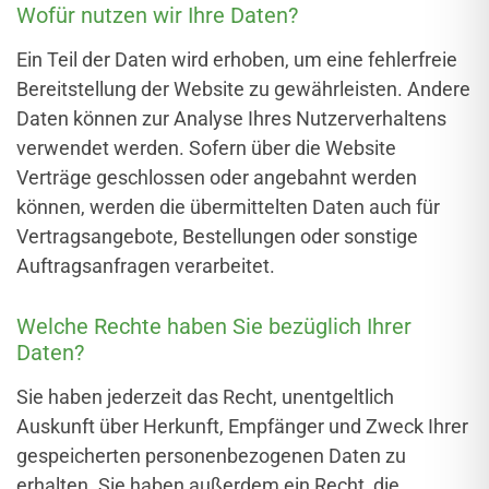
Wofür nutzen wir Ihre Daten?
Ein Teil der Daten wird erhoben, um eine fehlerfreie
Bereitstellung der Website zu gewährleisten. Andere
Daten können zur Analyse Ihres Nutzerverhaltens
verwendet werden. Sofern über die Website
Verträge geschlossen oder angebahnt werden
können, werden die übermittelten Daten auch für
Vertragsangebote, Bestellungen oder sonstige
Auftragsanfragen verarbeitet.
Welche Rechte haben Sie bezüglich Ihrer
Daten?
Sie haben jederzeit das Recht, unentgeltlich
Auskunft über Herkunft, Empfänger und Zweck Ihrer
gespeicherten personenbezogenen Daten zu
erhalten. Sie haben außerdem ein Recht, die