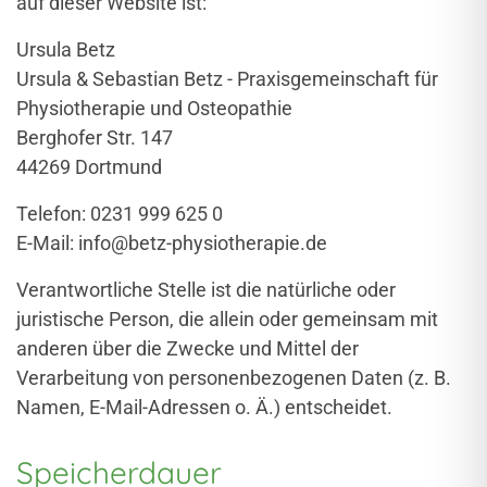
auf dieser Website ist:
Ursula Betz
Ursula & Sebastian Betz - Praxisgemeinschaft für
Physiotherapie und Osteopathie
Berghofer Str. 147
44269 Dortmund
Telefon: 0231 999 625 0
E-Mail: info@betz-physiotherapie.de
Verantwortliche Stelle ist die natürliche oder
juristische Person, die allein oder gemeinsam mit
anderen über die Zwecke und Mittel der
Verarbeitung von personenbezogenen Daten (z. B.
Namen, E-Mail-Adressen o. Ä.) entscheidet.
Speicherdauer