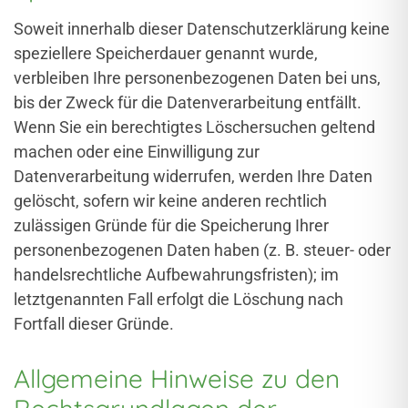
Soweit innerhalb dieser Datenschutzerklärung keine
speziellere Speicherdauer genannt wurde,
verbleiben Ihre personenbezogenen Daten bei uns,
bis der Zweck für die Datenverarbeitung entfällt.
Wenn Sie ein berechtigtes Löschersuchen geltend
machen oder eine Einwilligung zur
Datenverarbeitung widerrufen, werden Ihre Daten
gelöscht, sofern wir keine anderen rechtlich
zulässigen Gründe für die Speicherung Ihrer
personenbezogenen Daten haben (z. B. steuer- oder
handelsrechtliche Aufbewahrungsfristen); im
letztgenannten Fall erfolgt die Löschung nach
Fortfall dieser Gründe.
Allgemeine Hinweise zu den