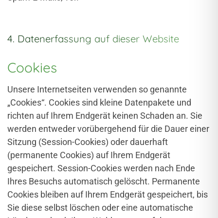
4. Datenerfassung auf dieser Website
Cookies
Unsere Internetseiten verwenden so genannte
„Cookies“. Cookies sind kleine Datenpakete und
richten auf Ihrem Endgerät keinen Schaden an. Sie
werden entweder vorübergehend für die Dauer einer
Sitzung (Session-Cookies) oder dauerhaft
(permanente Cookies) auf Ihrem Endgerät
gespeichert. Session-Cookies werden nach Ende
Ihres Besuchs automatisch gelöscht. Permanente
Cookies bleiben auf Ihrem Endgerät gespeichert, bis
Sie diese selbst löschen oder eine automatische