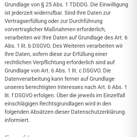
Grundlage von § 25 Abs. 1 TDDDG. Die Einwilligung
ist jederzeit widerrufbar. Sind Ihre Daten zur
Vertragserfüllung oder zur Durchführung
vorvertraglicher Maßnahmen erforderlich,
verarbeiten wir Ihre Daten auf Grundlage des Art. 6
Abs. 1 lit. b DSGVO. Des Weiteren verarbeiten wir
Ihre Daten, sofern diese zur Erfüllung einer
rechtlichen Verpflichtung erforderlich sind auf
Grundlage von Art. 6 Abs. 1 lit. c DSGVO. Die
Datenverarbeitung kann ferner auf Grundlage
unseres berechtigten Interesses nach Art. 6 Abs. 1
lit. f DSGVO erfolgen. Über die jeweils im Einzelfall
einschlägigen Rechtsgrundlagen wird in den
folgenden Absätzen dieser Datenschutzerklärung
informiert.