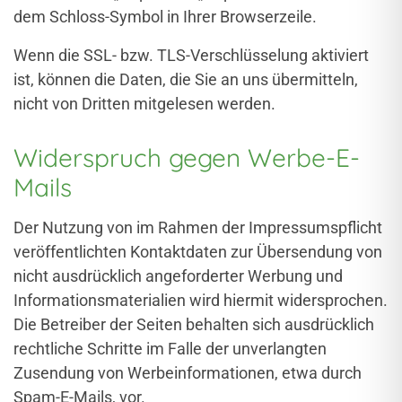
dem Schloss-Symbol in Ihrer Browserzeile.
Wenn die SSL- bzw. TLS-Verschlüsselung aktiviert
ist, können die Daten, die Sie an uns übermitteln,
nicht von Dritten mitgelesen werden.
Widerspruch gegen Werbe-E-
Mails
Der Nutzung von im Rahmen der Impressumspflicht
veröffentlichten Kontaktdaten zur Übersendung von
nicht ausdrücklich angeforderter Werbung und
Informationsmaterialien wird hiermit widersprochen.
Die Betreiber der Seiten behalten sich ausdrücklich
rechtliche Schritte im Falle der unverlangten
Zusendung von Werbeinformationen, etwa durch
Spam-E-Mails, vor.