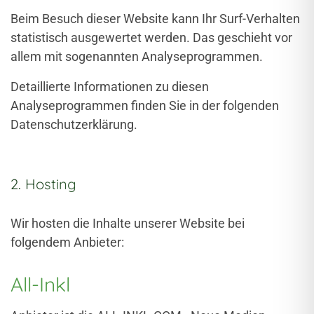
Beim Besuch dieser Website kann Ihr Surf-Verhalten
statistisch ausgewertet werden. Das geschieht vor
allem mit sogenannten Analyseprogrammen.
Detaillierte Informationen zu diesen
Analyseprogrammen finden Sie in der folgenden
Datenschutzerklärung.
2. Hosting
Wir hosten die Inhalte unserer Website bei
folgendem Anbieter:
All-Inkl