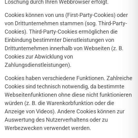
Löschung durch Ihren Webbrowser erfolgt.
Cookies können von uns (First-Party-Cookies) oder
von Drittunternehmen stammen (sog. Third-Party-
Cookies). Third-Party-Cookies ermöglichen die
Einbindung bestimmter Dienstleistungen von
Drittunternehmen innerhalb von Webseiten (z. B.
Cookies zur Abwicklung von
Zahlungsdienstleistungen).
Cookies haben verschiedene Funktionen. Zahlreiche
Cookies sind technisch notwendig, da bestimmte
Webseitenfunktionen ohne diese nicht funktionieren
würden (z. B. die Warenkorbfunktion oder die
Anzeige von Videos). Andere Cookies können zur
Auswertung des Nutzerverhaltens oder zu
Werbezwecken verwendet werden.