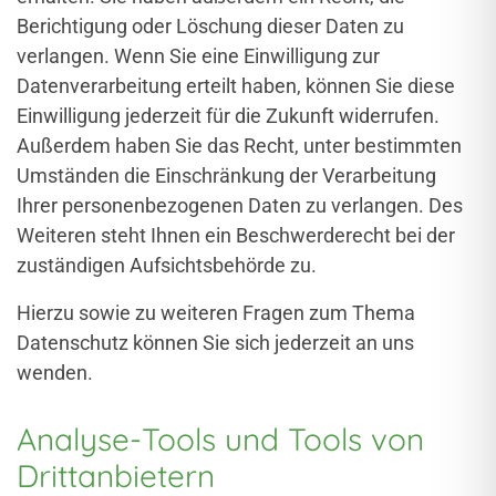
Berichtigung oder Löschung dieser Daten zu
verlangen. Wenn Sie eine Einwilligung zur
Datenverarbeitung erteilt haben, können Sie diese
Einwilligung jederzeit für die Zukunft widerrufen.
Außerdem haben Sie das Recht, unter bestimmten
Umständen die Einschränkung der Verarbeitung
Ihrer personenbezogenen Daten zu verlangen. Des
Weiteren steht Ihnen ein Beschwerderecht bei der
zuständigen Aufsichtsbehörde zu.
Hierzu sowie zu weiteren Fragen zum Thema
Datenschutz können Sie sich jederzeit an uns
wenden.
Analyse-Tools und Tools von
Dritt­anbietern