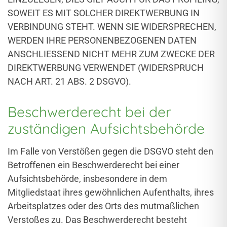
SOWEIT ES MIT SOLCHER DIREKTWERBUNG IN
VERBINDUNG STEHT. WENN SIE WIDERSPRECHEN,
WERDEN IHRE PERSONENBEZOGENEN DATEN
ANSCHLIESSEND NICHT MEHR ZUM ZWECKE DER
DIREKTWERBUNG VERWENDET (WIDERSPRUCH
NACH ART. 21 ABS. 2 DSGVO).
Beschwerde­recht bei der
zuständigen Aufsichts­behörde
Im Falle von Verstößen gegen die DSGVO steht den
Betroffenen ein Beschwerderecht bei einer
Aufsichtsbehörde, insbesondere in dem
Mitgliedstaat ihres gewöhnlichen Aufenthalts, ihres
Arbeitsplatzes oder des Orts des mutmaßlichen
Verstoßes zu. Das Beschwerderecht besteht