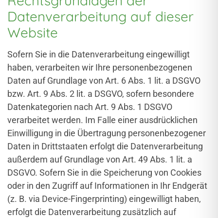
Rechtsgrundlagen der
Datenverarbeitung auf dieser
Website
Sofern Sie in die Datenverarbeitung eingewilligt
haben, verarbeiten wir Ihre personenbezogenen
Daten auf Grundlage von Art. 6 Abs. 1 lit. a DSGVO
bzw. Art. 9 Abs. 2 lit. a DSGVO, sofern besondere
Datenkategorien nach Art. 9 Abs. 1 DSGVO
verarbeitet werden. Im Falle einer ausdrücklichen
Einwilligung in die Übertragung personenbezogener
Daten in Drittstaaten erfolgt die Datenverarbeitung
außerdem auf Grundlage von Art. 49 Abs. 1 lit. a
DSGVO. Sofern Sie in die Speicherung von Cookies
oder in den Zugriff auf Informationen in Ihr Endgerät
(z. B. via Device-Fingerprinting) eingewilligt haben,
erfolgt die Datenverarbeitung zusätzlich auf