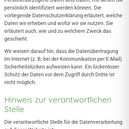
persönlich identifiziert werden können. Die
vorliegende Datenschutzerklärung erläutert, welche
Daten wir erheben und wofür wir sie nutzen. Sie
erläutert auch, wie und zu welchem Zweck das
geschieht.
Wir weisen darauf hin, dass die Datenübertragung
im Internet (z. B. bei der Kommunikation per E-Mail)
Sicherheitslücken aufweisen kann. Ein lückenloser
Schutz der Daten vor dem Zugriff durch Dritte ist
nicht möglich.
Hinweis zur verantwortlichen
Stelle
Die verantwortliche Stelle für die Datenverarbeitung