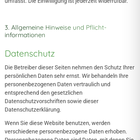
umfasst. Die Einwilligung ist jederzeit widerrufbar.
3. Allgemeine Hinweise und Pflicht­
informationen
Datenschutz
Die Betreiber dieser Seiten nehmen den Schutz Ihrer
persönlichen Daten sehr ernst. Wir behandeln Ihre
personenbezogenen Daten vertraulich und
entsprechend den gesetzlichen
Datenschutzvorschriften sowie dieser
Datenschutzerklärung.
Wenn Sie diese Website benutzen, werden
verschiedene personenbezogene Daten erhoben.
Personenbezogene Daten sind Daten, mit denen Sie