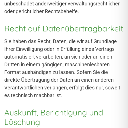
unbeschadet anderweitiger verwaltungsrechtlicher
oder gerichtlicher Rechtsbehelfe.
Recht auf Daten­übertrag­barkeit
Sie haben das Recht, Daten, die wir auf Grundlage
Ihrer Einwilligung oder in Erfüllung eines Vertrags
automatisiert verarbeiten, an sich oder an einen
Dritten in einem gängigen, maschinenlesbaren
Format aushändigen zu lassen. Sofern Sie die
direkte Übertragung der Daten an einen anderen
Verantwortlichen verlangen, erfolgt dies nur, soweit
es technisch machbar ist.
Auskunft, Berichtigung und
Löschung