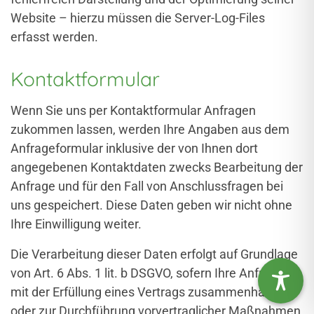
Website – hierzu müssen die Server-Log-Files
erfasst werden.
Kontaktformular
Wenn Sie uns per Kontaktformular Anfragen
zukommen lassen, werden Ihre Angaben aus dem
Anfrageformular inklusive der von Ihnen dort
angegebenen Kontaktdaten zwecks Bearbeitung der
Anfrage und für den Fall von Anschlussfragen bei
uns gespeichert. Diese Daten geben wir nicht ohne
Ihre Einwilligung weiter.
Die Verarbeitung dieser Daten erfolgt auf Grundlage
von Art. 6 Abs. 1 lit. b DSGVO, sofern Ihre Anfrage
mit der Erfüllung eines Vertrags zusammenhängt
oder zur Durchführung vorvertraglicher Maßnahmen