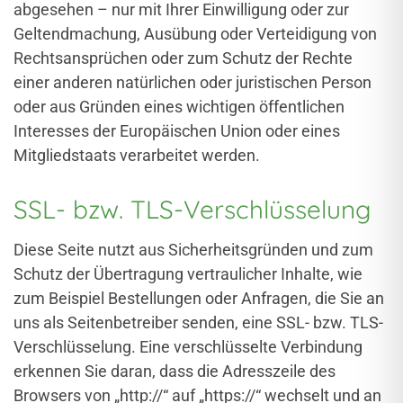
abgesehen – nur mit Ihrer Einwilligung oder zur
Geltendmachung, Ausübung oder Verteidigung von
Rechtsansprüchen oder zum Schutz der Rechte
einer anderen natürlichen oder juristischen Person
oder aus Gründen eines wichtigen öffentlichen
Interesses der Europäischen Union oder eines
Mitgliedstaats verarbeitet werden.
SSL- bzw. TLS-Verschlüsselung
Diese Seite nutzt aus Sicherheitsgründen und zum
Schutz der Übertragung vertraulicher Inhalte, wie
zum Beispiel Bestellungen oder Anfragen, die Sie an
uns als Seitenbetreiber senden, eine SSL- bzw. TLS-
Verschlüsselung. Eine verschlüsselte Verbindung
erkennen Sie daran, dass die Adresszeile des
Browsers von „http://“ auf „https://“ wechselt und an