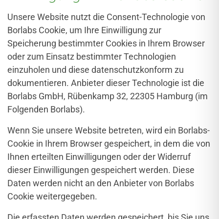
Unsere Website nutzt die Consent-Technologie von
Borlabs Cookie, um Ihre Einwilligung zur
Speicherung bestimmter Cookies in Ihrem Browser
oder zum Einsatz bestimmter Technologien
einzuholen und diese datenschutzkonform zu
dokumentieren. Anbieter dieser Technologie ist die
Borlabs GmbH, Rübenkamp 32, 22305 Hamburg (im
Folgenden Borlabs).
Wenn Sie unsere Website betreten, wird ein Borlabs-
Cookie in Ihrem Browser gespeichert, in dem die von
Ihnen erteilten Einwilligungen oder der Widerruf
dieser Einwilligungen gespeichert werden. Diese
Daten werden nicht an den Anbieter von Borlabs
Cookie weitergegeben.
Die erfassten Daten werden gespeichert, bis Sie uns