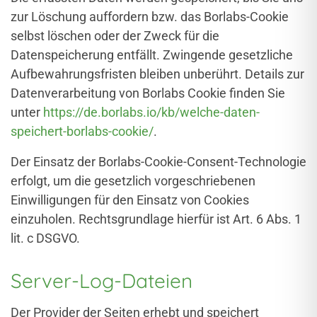
zur Löschung auffordern bzw. das Borlabs-Cookie
selbst löschen oder der Zweck für die
Datenspeicherung entfällt. Zwingende gesetzliche
Aufbewahrungsfristen bleiben unberührt. Details zur
Datenverarbeitung von Borlabs Cookie finden Sie
unter
https://de.borlabs.io/kb/welche-daten-
speichert-borlabs-cookie/
.
Der Einsatz der Borlabs-Cookie-Consent-Technologie
erfolgt, um die gesetzlich vorgeschriebenen
Einwilligungen für den Einsatz von Cookies
einzuholen. Rechtsgrundlage hierfür ist Art. 6 Abs. 1
lit. c DSGVO.
Server-Log-Dateien
Der Provider der Seiten erhebt und speichert