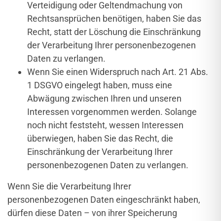
Verteidigung oder Geltendmachung von
Rechtsansprüchen benötigen, haben Sie das
Recht, statt der Löschung die Einschränkung
der Verarbeitung Ihrer personenbezogenen
Daten zu verlangen.
Wenn Sie einen Widerspruch nach Art. 21 Abs.
1 DSGVO eingelegt haben, muss eine
Abwägung zwischen Ihren und unseren
Interessen vorgenommen werden. Solange
noch nicht feststeht, wessen Interessen
überwiegen, haben Sie das Recht, die
Einschränkung der Verarbeitung Ihrer
personenbezogenen Daten zu verlangen.
Wenn Sie die Verarbeitung Ihrer
personenbezogenen Daten eingeschränkt haben,
dürfen diese Daten – von ihrer Speicherung