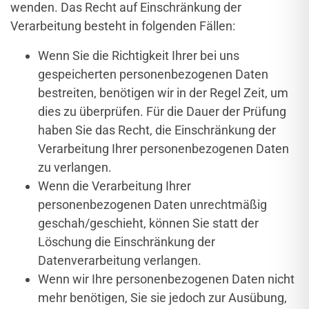
wenden. Das Recht auf Einschränkung der
Verarbeitung besteht in folgenden Fällen:
Wenn Sie die Richtigkeit Ihrer bei uns
gespeicherten personenbezogenen Daten
bestreiten, benötigen wir in der Regel Zeit, um
dies zu überprüfen. Für die Dauer der Prüfung
haben Sie das Recht, die Einschränkung der
Verarbeitung Ihrer personenbezogenen Daten
zu verlangen.
Wenn die Verarbeitung Ihrer
personenbezogenen Daten unrechtmäßig
geschah/geschieht, können Sie statt der
Löschung die Einschränkung der
Datenverarbeitung verlangen.
Wenn wir Ihre personenbezogenen Daten nicht
mehr benötigen, Sie sie jedoch zur Ausübung,