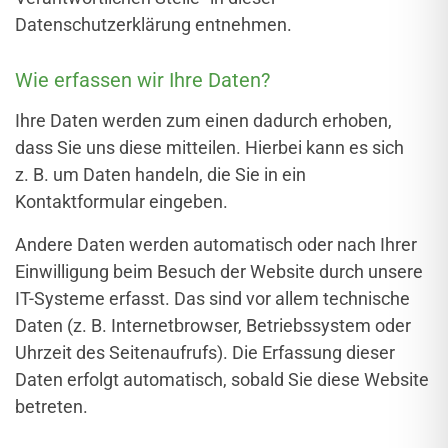
Datenschutzerklärung entnehmen.
Wie erfassen wir Ihre Daten?
Ihre Daten werden zum einen dadurch erhoben,
dass Sie uns diese mitteilen. Hierbei kann es sich
z. B. um Daten handeln, die Sie in ein
Kontaktformular eingeben.
Andere Daten werden automatisch oder nach Ihrer
Einwilligung beim Besuch der Website durch unsere
IT-Systeme erfasst. Das sind vor allem technische
Daten (z. B. Internetbrowser, Betriebssystem oder
Uhrzeit des Seitenaufrufs). Die Erfassung dieser
Daten erfolgt automatisch, sobald Sie diese Website
betreten.