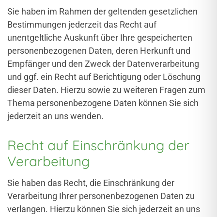
Sie haben im Rahmen der geltenden gesetzlichen
Bestimmungen jederzeit das Recht auf
unentgeltliche Auskunft über Ihre gespeicherten
personenbezogenen Daten, deren Herkunft und
Empfänger und den Zweck der Datenverarbeitung
und ggf. ein Recht auf Berichtigung oder Löschung
dieser Daten. Hierzu sowie zu weiteren Fragen zum
Thema personenbezogene Daten können Sie sich
jederzeit an uns wenden.
Recht auf Einschränkung der
Verarbeitung
Sie haben das Recht, die Einschränkung der
Verarbeitung Ihrer personenbezogenen Daten zu
verlangen. Hierzu können Sie sich jederzeit an uns