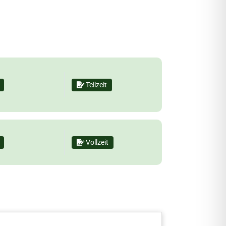
Teilzeit
Vollzeit