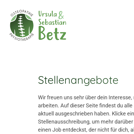
Zum Inhalt springen
Stellenangebote
Wir freuen uns sehr über dein Interess
arbeiten. Auf dieser Seite findest du alle
aktuell ausgeschrieben haben. Klicke ein
Stellenausschreibung, um mehr darüber z
einen Job entdeckst, der nicht für dich, a