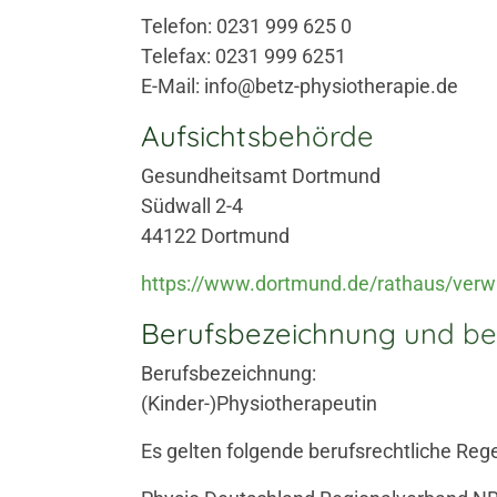
Telefon: 0231 999 625 0
Telefax: 0231 999 6251
E-Mail: info@betz-physiotherapie.de
Aufsichtsbehörde
Gesundheitsamt Dortmund
Südwall 2-4
44122 Dortmund
https://www.dortmund.de/rathaus/verw
Berufsbezeichnung und be
Berufsbezeichnung:
(Kinder-)Physiotherapeutin
Es gelten folgende berufsrechtliche Reg