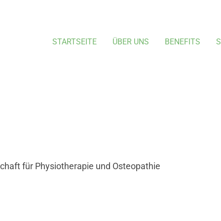
STARTSEITE
ÜBER UNS
BENEFITS
S
chaft für Physiotherapie und Osteopathie