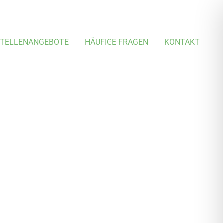
TELLEN­ANGEBOTE
HÄUFIGE FRAGEN
KONTAKT